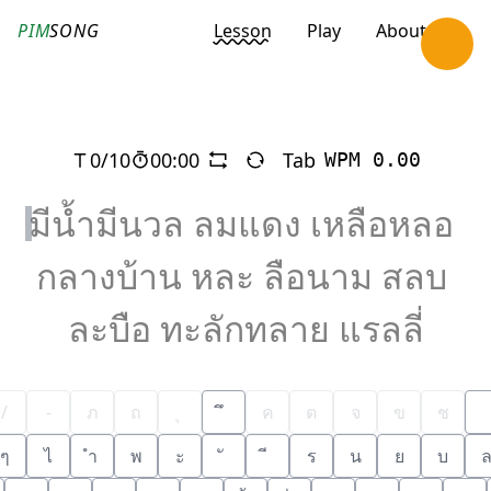
PIM
SONG
Lesson
Play
About
0/10
00:00
Tab
WPM 0.00
มี
น้ำ
มี
น
ว
ล
ล
ม
แ
ด
ง
เ
ห
ลื
อ
ห
ล
อ
ก
ล
า
ง
บ้
า
น
ห
ล
ะ
ลื
อ
น
า
ม
ส
ล
บ
ล
ะ
บื
อ
ท
ะ
ลั
ก
ท
ล
า
ย
แ
ร
ล
ลี่
/
-
ภ
ถ
ค
ต
จ
ข
ช
ๆ
ไ
ำ
พ
ะ
ร
น
ย
บ